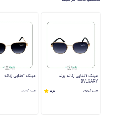
عینک آفتابی زنانه برند
عینک آفتابی زنانه
BVLGARY
امتیاز کاربران
امتیاز کاربران
0.0