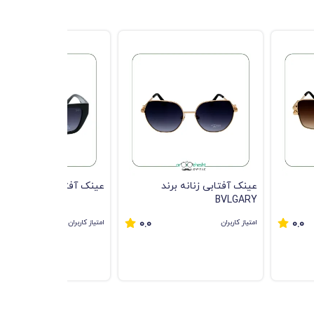
عینک آفتابی زنانه برند
عینک آفتابی زنانه
BVLGARY
امتیاز کاربران
امتیاز کاربران
0.0
0.0