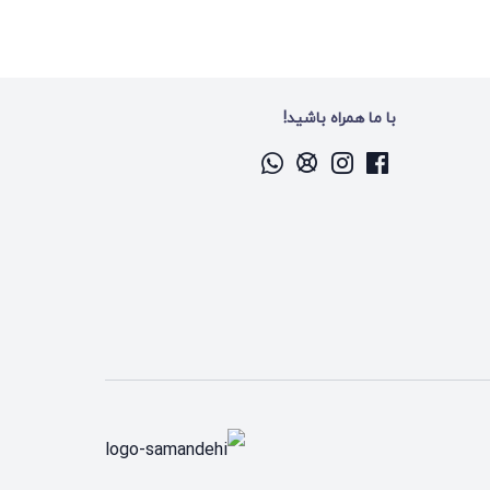
با ما همراه باشید!