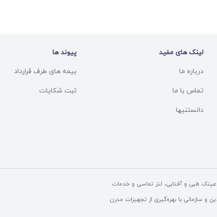
لینک های مفید
پیوند ها
درباره ما
بیمه های طرف قرارداد
تماس با ما
ثبت شکایات
دانستنیها
ینک طبی و آفتابی، لنز تماسی و خدمات
و سازمانی با بهره‌گیری از تجهیزات مدرن