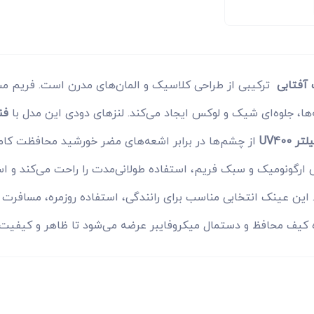
آفتابی
ترکیبی از طراحی کلاسیک و المان‌های مدرن است. فریم مش
ها، جلوه‌ای شیک و لوکس ایجاد می‌کند. لنزهای دودی این مدل با
فن
تر UV400
از چشم‌ها در برابر اشعه‌های مضر خورشید محافظت کامل
 ارگونومیک و سبک فریم، استفاده طولانی‌مدت را راحت می‌کند و 
این عینک انتخابی مناسب برای رانندگی، استفاده روزمره، مسافرت 
 کیف محافظ و دستمال میکروفایبر عرضه می‌شود تا ظاهر و کیفی