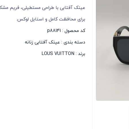
برای محافظت کامل و استایل لوکس.
کد محصول : p88141
دسته بندی :
عینک آفتابی زنانه
برند :
LOUS VUITTON