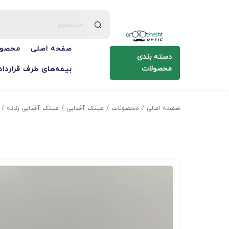
صفحه اصلی
محصول
دسته بندی
محصولات
بیمه‌های طرف قرارداد
صفحه اصلی
محصولات
عینک آفتابی
عینک آفتابی زنانه