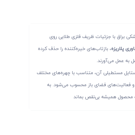
کی براق با جزئیات ظریف فلزی طلایی روی
اوری پلاریزه
، بازتاب‌های خیره‌کننده را حذف کرده
 به عمل می‌آورند.
استایل مستطیلی آن، متناسب با چهره‌های مختلف
و فعالیت‌های فضای باز محسوب می‌شود. به
ت محصول همیشه بی‌نقص بماند