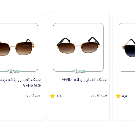
عینک آفتابی زنانه FENDI
عینک آفتابی زنانه برند
VERSACE
امتیاز کاربران
امتیاز کاربران
0.0
0.0