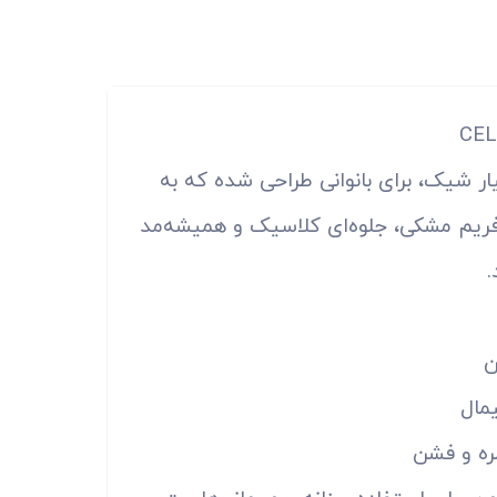
ار شیک، برای بانوانی طراحی شده که به
ریم مشکی، جلوه‌ای کلاسیک و همیشه‌مد
.
ن
مال
ره و فشن