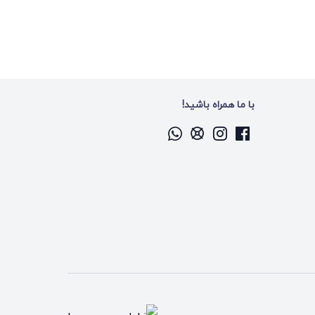
با ما همراه باشید!