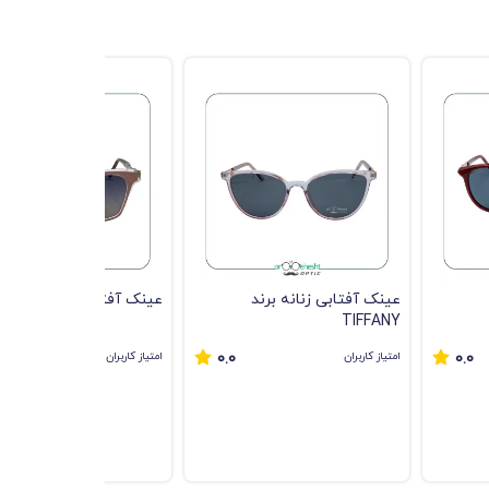
عینک آفتابی زنانه برند
عینک آفتابی زنانه
TIFFANY
امتیاز کاربران
امتیاز کاربران
0.0
0.0