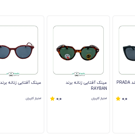
PRA
عینک آفتابی زنانه برند
عینک آفتابی زنانه برند
RAYBAN
امتیاز کاربران
امتیاز کاربران
0.0
0.0