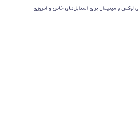
 مشکی، انتخابی لوکس و مینیمال برای استایل‌های خاص و امروزی