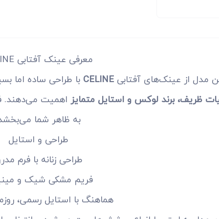
معرفی عینک آفتابی CELINE
ن مدل از عینک‌های آفتابی
CELINE
با طراحی ساده اما بسی
ات ظریف، برند لوکس و استایل متمایز
اهمیت می‌دهند. ف
به ظاهر شما می‌بخشد
طراحی و استایل
طراحی زنانه با فرم مدر
فریم مشکی شیک و مینی
هماهنگ با استایل رسمی، روزم