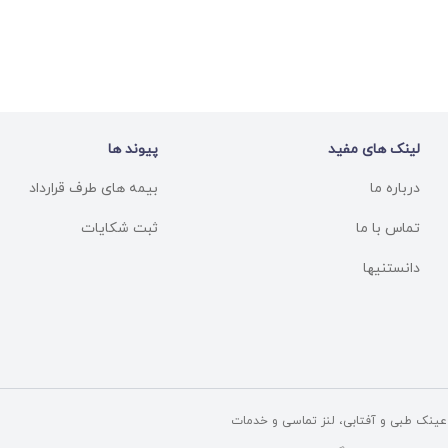
لینک های مفید
پیوند ها
درباره ما
بیمه های طرف قرارداد
تماس با ما
ثبت شکایات
دانستنیها
ینک طبی و آفتابی، لنز تماسی و خدمات