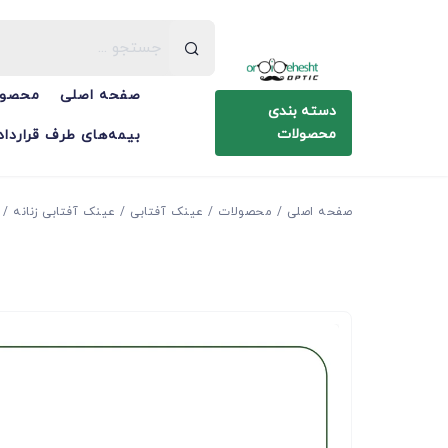
صفحه اصلی
محصول
دسته بندی
محصولات
بیمه‌های طرف قرارداد
صفحه اصلی
محصولات
عینک آفتابی
عینک آفتابی زنانه