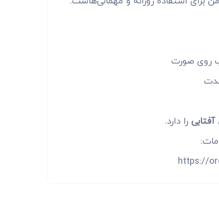
ن برای استفاده روزانه و مهمانی‌هاست.
ب روی صورت
مدت
فتابی
را دارد.
مات:
https://o