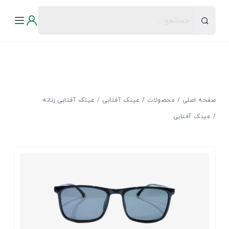
صفحه اصلی
محصولات
عینک آفتابی
عینک آفتابی زنانه
عینک آفتابی