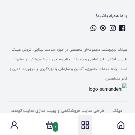
با ما همراه باشید!
عینک اردیبهشت مجموعه‌ای تخصصی در حوزه سلامت بینایی، فروش عینک
طبی و آفتابی، لنز تماسی و خدمات بینایی‌سنجی و چشم‌پزشکی در مشهد
است. ارائه خدمات حضوری، آنلاین و سازمانی با بهره‌گیری از تجهیزات مدرن و
کادر متخصص.
عینک
طراحی سایت فروشگاهی
و بهینه سازی سایت توسط
اردیبهشت
شرکت پیشگامان دامنه فناوری
0