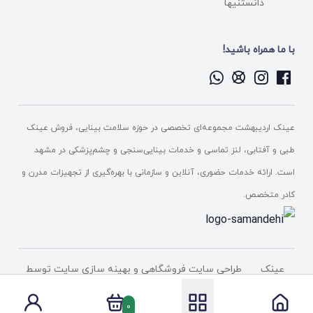
دانستنیها
با ما همراه باشید!
عینک اردیبهشت مجموعه‌ای تخصصی در حوزه سلامت بینایی، فروش عینک
طبی و آفتابی، لنز تماسی و خدمات بینایی‌سنجی و چشم‌پزشکی در مشهد
است. ارائه خدمات حضوری، آنلاین و سازمانی با بهره‌گیری از تجهیزات مدرن و
کادر متخصص.
عینک
طراحی سایت فروشگاهی
و بهینه سازی سایت توسط
اردیبهشت
شرکت پیشگامان دامنه فناوری
0