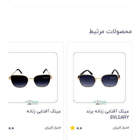
محصولات مرتبط
عینک آفتابی زنانه برند
عینک آفتابی زنانه
BVLGARY
امتیاز کاربران
امتیاز کاربران
0.0
0.0