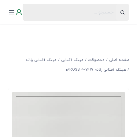
صفحه اصلی
محصولات
عینک آفتابی
عینک آفتابی زنانه
عینک آفتابی زنانه ROSSI3074W✔️