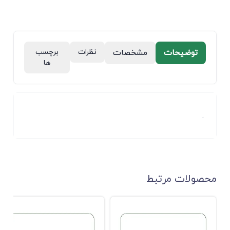
توضیحات
مشخصات
نظرات
برچسب
ها
.
محصولات مرتبط