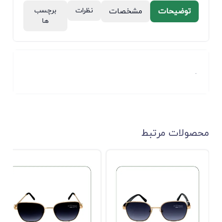
توضیحات
مشخصات
نظرات
برچسب
ها
.
محصولات مرتبط