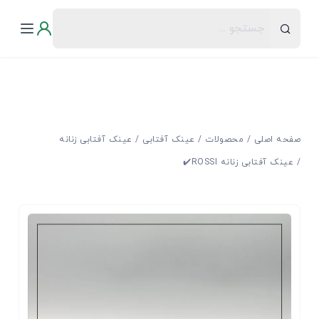
صفحه اصلی
محصولات
عینک آفتابی
عینک آفتابی زنانه
عینک آفتابی زنانه ROSSI✔️