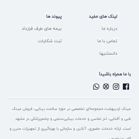
لینک های مفید
پیوند ها
درباره ما
بیمه های طرف قرارداد
تماس با ما
ثبت شکایات
دانستنیها
با ما همراه باشید!
عینک اردیبهشت مجموعه‌ای تخصصی در حوزه سلامت بینایی، فروش عینک
طبی و آفتابی، لنز تماسی و خدمات بینایی‌سنجی و چشم‌پزشکی در مشهد
است. ارائه خدمات حضوری، آنلاین و سازمانی با بهره‌گیری از تجهیزات مدرن و
کادر متخصص.