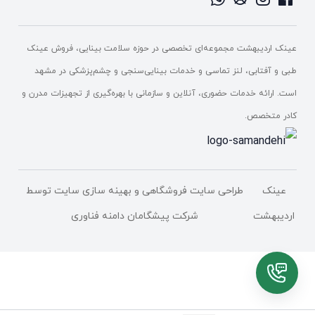
عینک اردیبهشت مجموعه‌ای تخصصی در حوزه سلامت بینایی، فروش عینک
طبی و آفتابی، لنز تماسی و خدمات بینایی‌سنجی و چشم‌پزشکی در مشهد
است. ارائه خدمات حضوری، آنلاین و سازمانی با بهره‌گیری از تجهیزات مدرن و
کادر متخصص.
عینک
طراحی سایت فروشگاهی
و بهینه سازی سایت توسط
اردیبهشت
شرکت پیشگامان دامنه فناوری