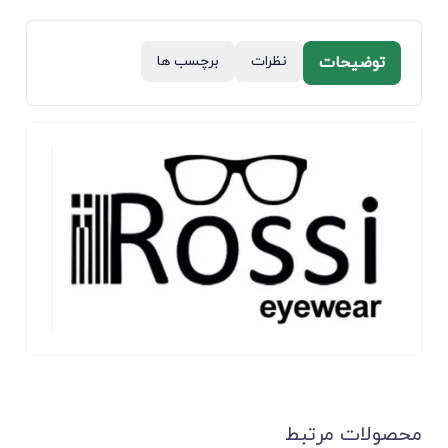
توضیحات
نظرات
برچسب ها
محصولات مرتبط