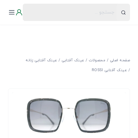
صفحه اصلی
محصولات
عینک آفتابی
عینک آفتابی زنانه
عینک آفتابی ROSSI