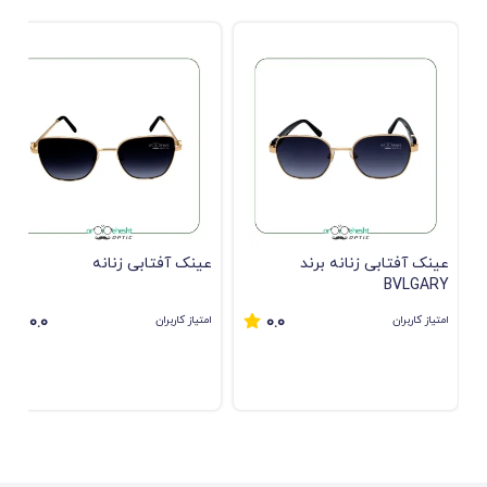
عینک آفتابی زنانه برند
عینک آفتابی زنانه
BVLGARY
امتیاز کاربران
امتیاز کاربران
0.0
0.0