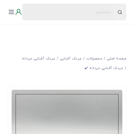
صفحه اصلی
محصولات
عینک آفتابی
عینک آفتابی مردانه
عینک آفتابی مردانه ✔️