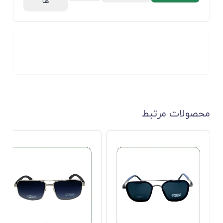
ها
.
محصولات مرتبط