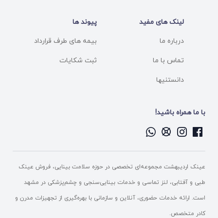
لینک های مفید
پیوند ها
درباره ما
بیمه های طرف قرارداد
تماس با ما
ثبت شکایات
دانستنیها
با ما همراه باشید!
عینک اردیبهشت مجموعه‌ای تخصصی در حوزه سلامت بینایی، فروش عینک
طبی و آفتابی، لنز تماسی و خدمات بینایی‌سنجی و چشم‌پزشکی در مشهد
است. ارائه خدمات حضوری، آنلاین و سازمانی با بهره‌گیری از تجهیزات مدرن و
کادر متخصص.