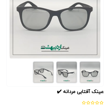
عینک آفتابی مردانه ✔️