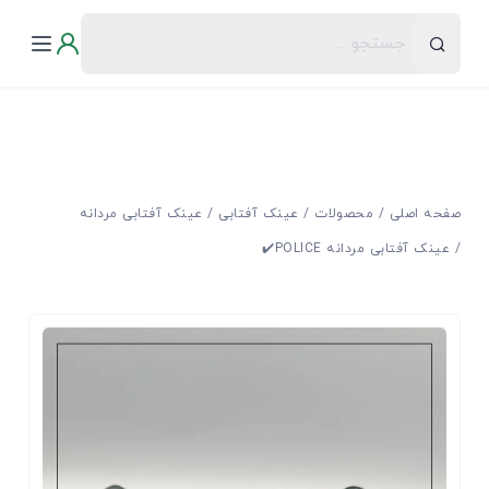
صفحه اصلی
محصولات
عینک آفتابی
عینک آفتابی مردانه
عینک آفتابی مردانه POLICE✔️