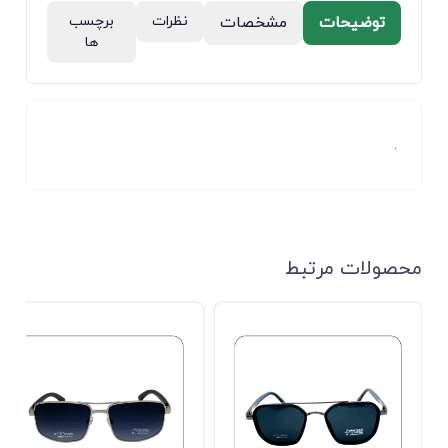
توضیحات
مشخصات
نظرات
برچسب
ها
.
محصولات مرتبط