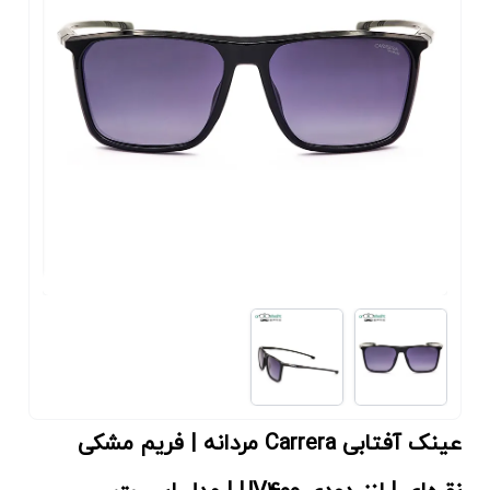
عینک آفتابی Carrera مردانه | فریم مشکی‌