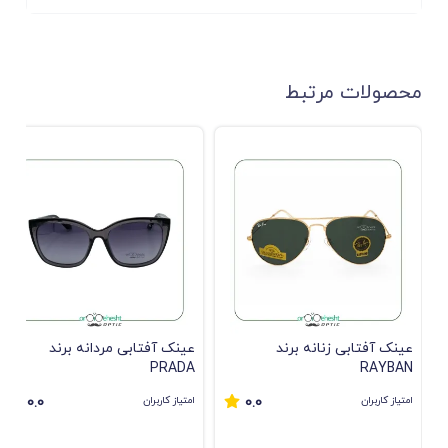
محصولات مرتبط
عینک آفتابی زنانه برند
عینک آفتابی مردانه برند
PRADA
RAYBAN
امتیاز کاربران
امتیاز کاربران
0.0
0.0