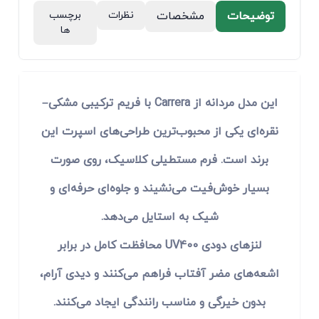
توضیحات
مشخصات
نظرات
برچسب
ها
این مدل مردانه از Carrera با فریم ترکیبی مشکی–
نقره‌ای یکی از محبوب‌ترین طراحی‌های اسپرت این
برند است. فرم مستطیلی کلاسیک، روی صورت
بسیار خوش‌فیت می‌نشیند و جلوه‌ای حرفه‌ای و
شیک به استایل می‌دهد.
لنزهای دودی UV400 محافظت کامل در برابر
اشعه‌های مضر آفتاب فراهم می‌کنند و دیدی آرام،
بدون خیرگی و مناسب رانندگی ایجاد می‌کنند.