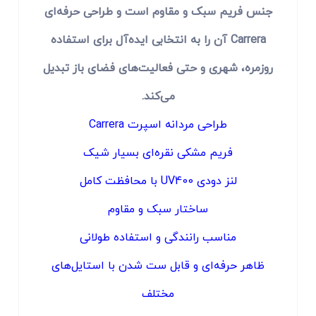
جنس فریم سبک و مقاوم است و طراحی حرفه‌ای
Carrera آن را به انتخابی ایده‌آل برای استفاده
روزمره، شهری و حتی فعالیت‌های فضای باز تبدیل
می‌کند.
طراحی مردانه اسپرت Carrera
فریم مشکی‌ نقره‌ای بسیار شیک
لنز دودی UV400 با محافظت کامل
ساختار سبک و مقاوم
مناسب رانندگی و استفاده طولانی
ظاهر حرفه‌ای و قابل ست شدن با استایل‌های
مختلف