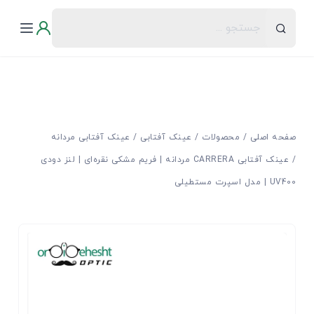
صفحه اصلی
محصولات
عینک آفتابی
عینک آفتابی مردانه
عینک آفتابی CARRERA مردانه | فریم مشکی‌ نقره‌ای | لنز دودی
UV400 | مدل اسپرت مستطیلی