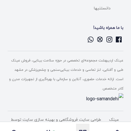
دانستنیها
با ما همراه باشید!
عینک اردیبهشت مجموعه‌ای تخصصی در حوزه سلامت بینایی، فروش عینک
طبی و آفتابی، لنز تماسی و خدمات بینایی‌سنجی و چشم‌پزشکی در مشهد
است. ارائه خدمات حضوری، آنلاین و سازمانی با بهره‌گیری از تجهیزات مدرن و
کادر متخصص.
عینک
طراحی سایت فروشگاهی
و بهینه سازی سایت توسط
اردیبهشت
شرکت پیشگامان دامنه فناوری