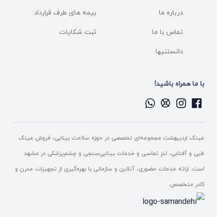
درباره ما
بیمه های طرف قرارداد
تماس با ما
ثبت شکایات
دانستنیها
با ما همراه باشید!
عینک اردیبهشت مجموعه‌ای تخصصی در حوزه سلامت بینایی، فروش عینک
طبی و آفتابی، لنز تماسی و خدمات بینایی‌سنجی و چشم‌پزشکی در مشهد
است. ارائه خدمات حضوری، آنلاین و سازمانی با بهره‌گیری از تجهیزات مدرن و
کادر متخصص.