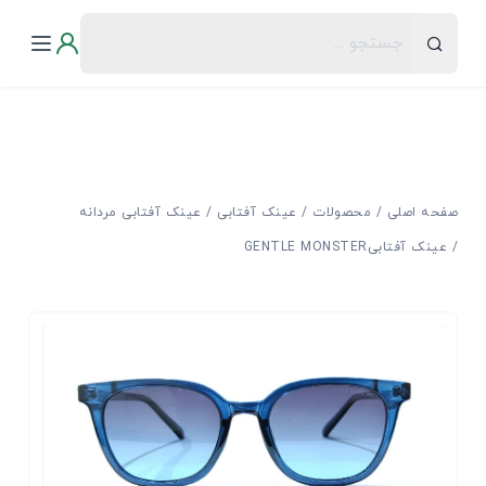
صفحه اصلی
محصولات
عینک آفتابی
عینک آفتابی مردانه
عینک آفتابیGENTLE MONSTER