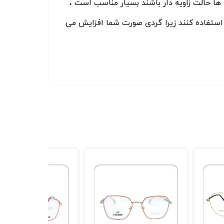
ها حالت زاویه دار باشند بسیار مناسب است ،
استفاده کنند زیرا گردی صورت شما افزایش می