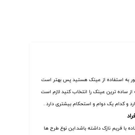
مجبور به استفاده از عینک هستید پس بهتر است
از ساده ترین عینک را انتخاب کنید لازم است
د و کدام یک دوام و استحکام بیشتری دارد .
راد
ه با فریم نازک داشته باشد.این نوع طرح ها