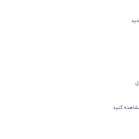
دید
ل
شاهده کنید