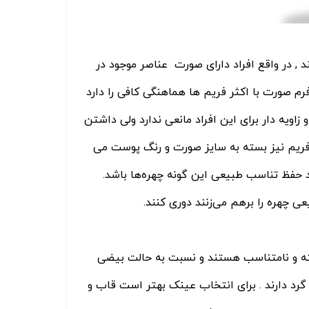
در واقع افراد دارای صورت عناصر موجود در
م صورت با اکثر فریم ها هماهنگی کافی را دارد
زاویه دار برای این افراد مانعی ندارد ولی داشتن
یم نیز بسته به سایز صورت و رنگ پوست می
ید حفظ تناسب طبیعی این گونه چهره‌ها باشد.
 چهره را برهم می‌زنند دوری کنند.
ه و نامتناسب هستند و نسبت به حالت بیضی
ی گرد دارند . برای انتخاب عینک بهتر است قاب و