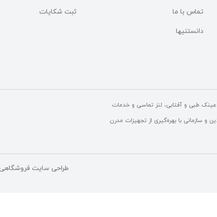
تماس با ما
ثبت شکایات
دانستنیها
ینک طبی و آفتابی، لنز تماسی و خدمات
و سازمانی با بهره‌گیری از تجهیزات مدرن
طراحی سایت فروشگاهی