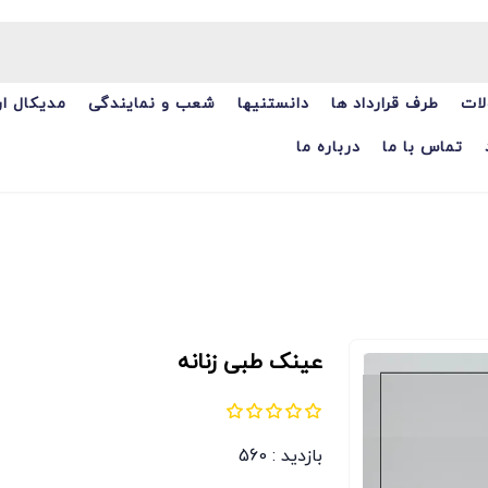
ات
طرف قرارداد ها
دانستنیها
شعب و نمایندگی
مدیکال ا
تماس با ما
درباره ما
عینک طبی زنانه
بازدید : 560