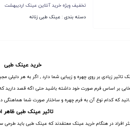
تخفیف وِیژه خرید آنلاین عینک اردیبهشت
دسته بندی :
عینک طبی زنانه
خرید عینک طبی
ک تاثیر زیادی بر روی چهره و زیبایی شما دارد , اگر به هر دلیلی 
خابی بر اساس فرم صورت خود داشته باشید حتی اگه قصد دارید که 
انید که کدام نوع آن به فرم چهره و ساختار صورت شما هماهنگی دار
تاثیر عینک طبی ظاهر اف
ثر افراد در هنگام خرید عینک معتقدند که عینک طبی باید طرحی ساد