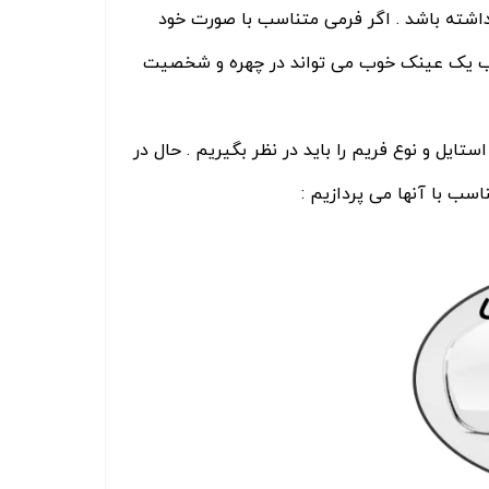
شته باشد . اگر فرمی متناسب با صورت خود
خاب یک عینک خوب می تواند در چهره و شخصیت
ایل و نوع فریم را باید در نظر بگیریم . حال در
سب با آنها می پردازیم :