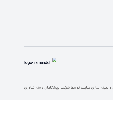
و بهینه سازی سایت توسط
شرکت پیشگامان دامنه فناوری