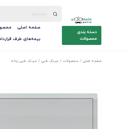
صفحه اصلی
محصول
دسته بندی
محصولات
بیمه‌های طرف قرارداد
صفحه اصلی
محصولات
عینک طبی
عینک طبی زنانه