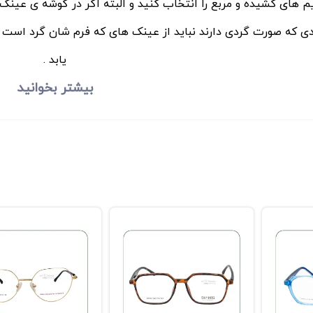
م های کشیده و مربع را انتخاب کنید و البته اگر در گوشه ی عینک 
دی که صورت گردی دارند نباید از عینک های که فرم شان گرد است 
یابد .
بیشتر بخوانید