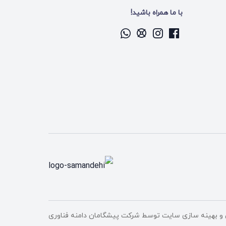
با ما همراه باشید!
و بهینه سازی سایت توسط
شرکت پیشگامان دامنه فناوری