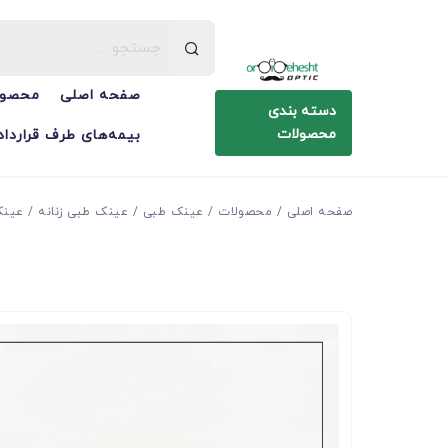
صفحه اصلی
محصول
دسته بندی
محصولات
بیمه‌های طرف قرارداد
صفحه اصلی
محصولات
عینک طبی
عینک طبی زنانه
عینک طب