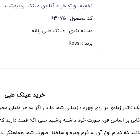
تخفیف وِیژه خرید آنلاین عینک اردیبهشت
کد محصول : 63075
دسته بندی :
عینک طبی زنانه
برند :
Rossi
خرید عینک طبی
ک تاثیر زیادی بر روی چهره و زیبایی شما دارد , اگر به هر دلیلی 
خابی بر اساس فرم صورت خود داشته باشید حتی اگه قصد دارید که 
انید که کدام نوع آن به فرم چهره و ساختار صورت شما هماهنگی دار