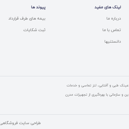
لینک های مفید
پیوند ها
درباره ما
بیمه های طرف قرارداد
تماس با ما
ثبت شکایات
دانستنیها
ینک طبی و آفتابی، لنز تماسی و خدمات
و سازمانی با بهره‌گیری از تجهیزات مدرن
طراحی سایت فروشگاهی