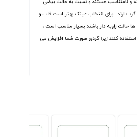
ه و نامتناسب هستند و نسبت به حالت بیضی
ی گرد دارند . برای انتخاب عینک بهتر است قاب و
ها حالت زاویه دار باشند بسیار مناسب است ،
استفاده کنند زیرا گردی صورت شما افزایش می