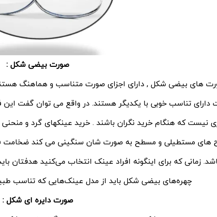
صورت بیضی شکل :
ت های بیضی شکل , دارای اجزای صورت متناسب و هماهنگ هستند , 
دارای تناسب خوبی با یکدیگر هستند. در واقع می توان گفت این فر
زی نیست که هنگام خرید نگران باشند . خرید عینکهای گرد و منحنی و 
 های مستطیلی و مسطح به صورت شان سنگینی می کند ضخامت فر
اشد. زمانی که برای اینگونه افراد عینک انتخاب می‌کنید هدفتان با
چهره‌های بیضی شکل باید از مدل عینک‌هایی که تناسب طبیعی
صورت
دایره ای شکل :