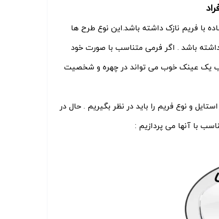
راد
ه با فریم نازک داشته باشد.این نوع طرح ها
شته باشد . اگر فرمی متناسب با صورت خود
خاب یک عینک خوب می تواند در چهره و شخصیت
ایل و نوع فریم را باید در نظر بگیریم . حال در
سب با آنها می پردازیم :