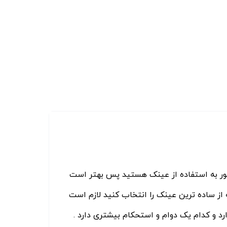
مجبور به استفاده از عینک هستید پس بهتر است
از ساده ترین عینک را انتخاب کنید لازم است
د و کدام یک دوام و استحکام بیشتری دارد .