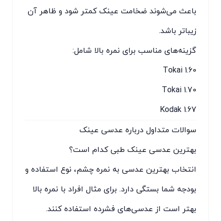
باعث می‌شوند ضخامت عینک کمتر شود و ظاهر آن
زیباتر باشد.
گزینه‌های مناسب برای نمره بالا شامل:
Tokai 1.60
Tokai 1.70
Kodak 1.67
سوالات متداول درباره عدسی عینک
بهترین عدسی عینک طبی کدام است؟
انتخاب بهترین عدسی به نمره چشم، نوع استفاده و
بودجه شما بستگی دارد. برای مثال افراد با نمره بالا
بهتر است از عدسی‌های فشرده استفاده کنند.