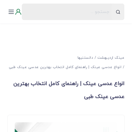
عینک اردیبهشت
دانستنیها
انواع عدسی عینک | راهنمای کامل انتخاب بهترین عدسی عینک طبی
انواع عدسی عینک | راهنمای کامل انتخاب بهترین
عدسی عینک طبی