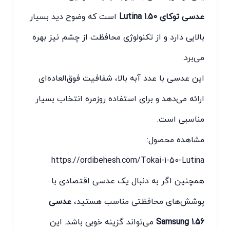
عدسی توکای 1.50 Lutina
است که وضوح دید بسیار
بالایی دارد و از تکنولوژی محافظت از چشم نیز بهره
می‌برد.
این عدسی با عدد آبه بالا، شفافیت فوق‌العاده‌ای
ارائه می‌دهد و برای استفاده روزمره انتخاب بسیار
مناسبی است.
مشاهده محصول:
https://ordibehesh.com/Tokai-1-50-Lutina
همچنین اگر به دنبال یک عدسی اقتصادی با
پوشش‌های محافظتی مناسب هستید،
عدسی
Samsung 1.56
می‌تواند گزینه خوبی باشد. این