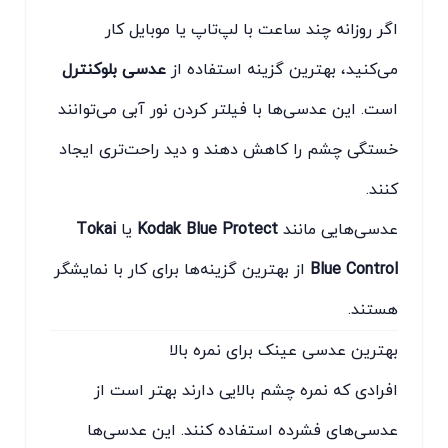
اگر روزانه چند ساعت با لپ‌تاپ یا موبایل کار
می‌کنید، بهترین گزینه استفاده از
عدسی بلوکنترل
است. این عدسی‌ها با فیلتر کردن نور آبی می‌توانند
خستگی چشم را کاهش دهند و دید راحت‌تری ایجاد
کنند.
عدسی‌هایی مانند
Kodak Blue Protect
یا
Tokai
Blue Control
از بهترین گزینه‌ها برای کار با نمایشگر
هستند.
بهترین عدسی عینک برای نمره بالا
افرادی که نمره چشم بالایی دارند بهتر است از
عدسی‌های فشرده استفاده کنند. این عدسی‌ها