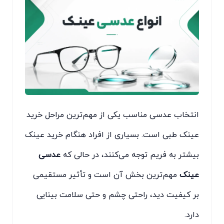
انتخاب عدسی مناسب یکی از مهم‌ترین مراحل خرید
عینک طبی است. بسیاری از افراد هنگام خرید عینک
بیشتر به فریم توجه می‌کنند، در حالی که
عدسی
عینک
مهم‌ترین بخش آن است و تأثیر مستقیمی
بر کیفیت دید، راحتی چشم و حتی سلامت بینایی
دارد.