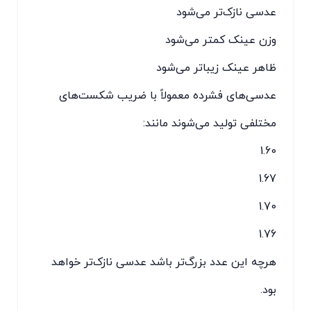
عدسی نازک‌تر می‌شود
وزن عینک کمتر می‌شود
ظاهر عینک زیباتر می‌شود
عدسی‌های فشرده معمولاً با ضریب شکست‌های
مختلفی تولید می‌شوند مانند:
1.60
1.67
1.70
1.76
هرچه این عدد بزرگ‌تر باشد عدسی نازک‌تر خواهد
بود.