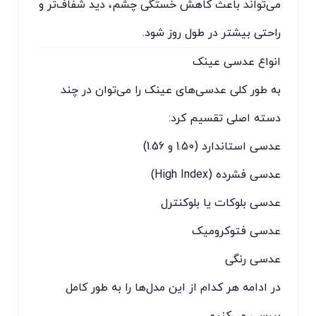
می‌تواند باعث کاهش خستگی چشم، دید شفاف‌تر و
راحتی بیشتر در طول روز شود.
انواع عدسی عینک
به طور کلی عدسی‌های عینک را می‌توان در چند
دسته اصلی تقسیم کرد:
عدسی استاندارد (1.50 و 1.56)
عدسی فشرده (High Index)
عدسی بلوکات یا بلوکنترل
عدسی فتوکرومیک
عدسی رنگی
در ادامه هر کدام از این مدل‌ها را به طور کامل
بررسی می‌کنیم.