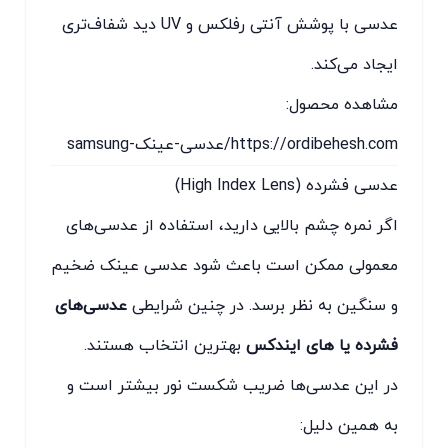
عدسی با پوشش آنتی رفلکس و UV دید شفاف‌تری
ایجاد می‌کند.
مشاهده محصول:
https://ordibehesh.com/عدسی-عینک-samsung
عدسی فشرده (High Index Lens)
اگر نمره چشم بالایی دارید، استفاده از عدسی‌های
معمولی ممکن است باعث شود عدسی عینک ضخیم
و سنگین به نظر برسد. در چنین شرایطی
عدسی‌های
فشرده یا های ایندکس
بهترین انتخاب هستند.
در این عدسی‌ها ضریب شکست نور بیشتر است و
به همین دلیل: