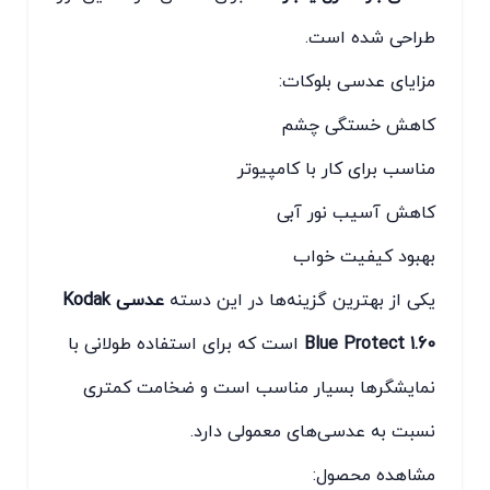
طراحی شده است.
مزایای عدسی بلوکات:
کاهش خستگی چشم
مناسب برای کار با کامپیوتر
کاهش آسیب نور آبی
بهبود کیفیت خواب
یکی از بهترین گزینه‌ها در این دسته
عدسی Kodak
Blue Protect 1.60
است که برای استفاده طولانی با
نمایشگرها بسیار مناسب است و ضخامت کمتری
نسبت به عدسی‌های معمولی دارد.
مشاهده محصول: