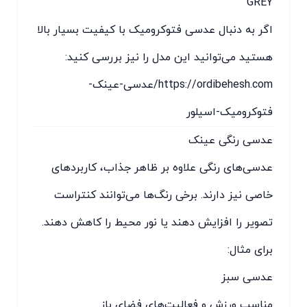
GREY
اگر به دنبال عدسی فتوکرومیک با کیفیت بسیار بالا
هستید می‌توانید این مدل را نیز بررسی کنید:
https://ordibehesh.com/عدسی-عینک-
فتوکرومیک-اسیلور
عدسی رنگی عینک
عدسی‌های رنگی علاوه بر ظاهر جذاب، کاربردهای
خاصی نیز دارند. برخی رنگ‌ها می‌توانند کنتراست
تصویر را افزایش دهند یا نور محیط را کاهش دهند.
برای مثال:
عدسی سبز
مناسب ورزش و فعالیت‌های فضای باز