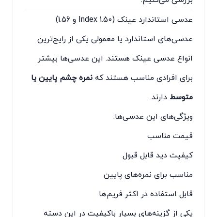
عدسی استاندارد عینک (Index 1.50 و 1.56)
عدسی‌های استاندارد یا معمولی یکی از رایج‌ترین
انواع عدسی عینک هستند. این عدسی‌ها بیشتر
برای افرادی مناسب هستند که
نمره چشم پایین یا
متوسط
دارند.
ویژگی‌های این عدسی‌ها:
قیمت مناسب
کیفیت دید قابل قبول
مناسب برای نمره‌های پایین
قابل استفاده در اکثر فریم‌ها
یکی از گزینه‌های بسیار باکیفیت در این دسته