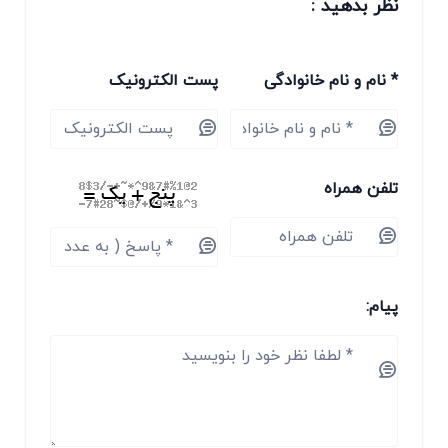
نظر بدهید :
* نام و نام خانوادگی
پست الکترونیک
تلفن همراه
پیام: