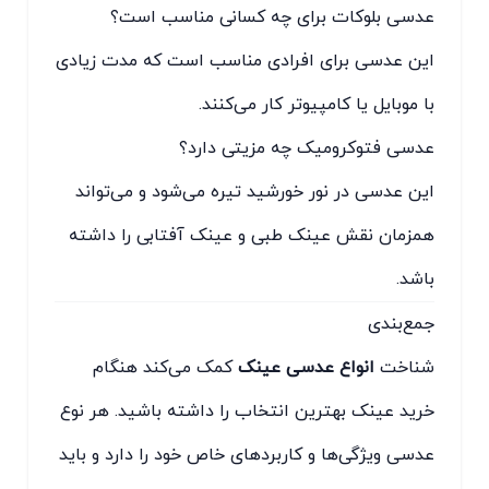
عدسی بلوکات برای چه کسانی مناسب است؟
این عدسی برای افرادی مناسب است که مدت زیادی
با موبایل یا کامپیوتر کار می‌کنند.
عدسی فتوکرومیک چه مزیتی دارد؟
این عدسی در نور خورشید تیره می‌شود و می‌تواند
همزمان نقش عینک طبی و عینک آفتابی را داشته
باشد.
جمع‌بندی
شناخت
انواع عدسی عینک
کمک می‌کند هنگام
خرید عینک بهترین انتخاب را داشته باشید. هر نوع
عدسی ویژگی‌ها و کاربردهای خاص خود را دارد و باید