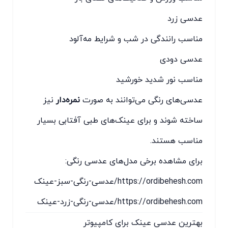
عدسی زرد
مناسب رانندگی در شب و شرایط مه‌آلود
عدسی دودی
مناسب نور شدید خورشید
عدسی‌های رنگی می‌توانند به صورت
نمره‌دار
نیز
ساخته شوند و برای عینک‌های طبی آفتابی بسیار
مناسب هستند.
برای مشاهده برخی مدل‌های عدسی رنگی:
https://ordibehesh.com/عدسی-رنگی-سبز-عینک
https://ordibehesh.com/عدسی-رنگی-زرد-عینک
بهترین عدسی عینک برای کامپیوتر