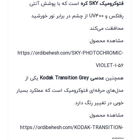
فتوکرومیک SKY کره
است که با پوشش آنتی
رفلکس و UV400 از چشم در برابر نور خورشید
محافظت می‌کند.
مشاهده محصول:
https://ordibehesh.com/SKY-PHOTOCHROMIC-
VIOLET-1-56
همچنین
عدسی Kodak Transition Grey
یکی از
مدل‌های حرفه‌ای فتوکرومیک است که عملکرد بسیار
خوبی در تغییر رنگ دارد.
مشاهده محصول:
https://ordibehesh.com/KODAK-TRANSITION-