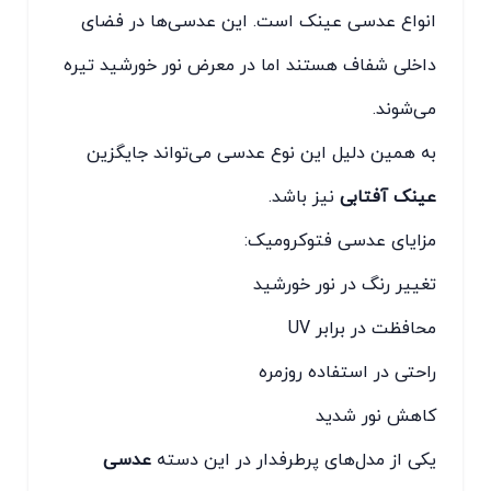
انواع عدسی عینک است. این عدسی‌ها در فضای
داخلی شفاف هستند اما در معرض نور خورشید تیره
می‌شوند.
به همین دلیل این نوع عدسی می‌تواند جایگزین
عینک آفتابی
نیز باشد.
مزایای عدسی فتوکرومیک:
تغییر رنگ در نور خورشید
محافظت در برابر UV
راحتی در استفاده روزمره
کاهش نور شدید
یکی از مدل‌های پرطرفدار در این دسته
عدسی