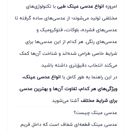
امروزه
انواع عدسی عینک طبی
با تکنولوژی‌های
مختلفی تولید می‌شوند؛ از عدسی‌های ساده گرفته تا
عدسی‌های فشرده، بلوکات، فتوکرومیک و
عدسی‌های رنگی. هر کدام از این عدسی‌ها برای
شرایط خاصی طراحی شده‌اند و شناخت آن‌ها کمک
می‌کند انتخاب دقیق‌تری داشته باشید.
در این راهنما به طور کامل با
انواع عدسی عینک،
ویژگی‌های هر کدام، تفاوت آن‌ها و بهترین عدسی
برای شرایط مختلف
آشنا می‌شوید.
عدسی عینک چیست؟
عدسی عینک قطعه‌ای شفاف است که داخل فریم