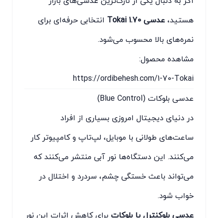
اگر به دنبال یکی از نازک‌ترین عدسی‌های بازار
هستید،
عدسی Tokai 1.70
انتخابی حرفه‌ای برای
نمره‌های بالا محسوب می‌شود.
مشاهده محصول:
https://ordibehesh.com/1-70-Tokai
عدسی بلوکات (Blue Control)
در دنیای دیجیتال امروزی بسیاری از افراد
ساعت‌های طولانی با موبایل، لپ‌تاپ و کامپیوتر کار
می‌کنند. این دستگاه‌ها نور آبی منتشر می‌کنند که
می‌تواند باعث خستگی چشم، سردرد و اختلال در
خواب شود.
عدسی بلوکنترل یا بلوکات
برای کاهش اثرات این نور