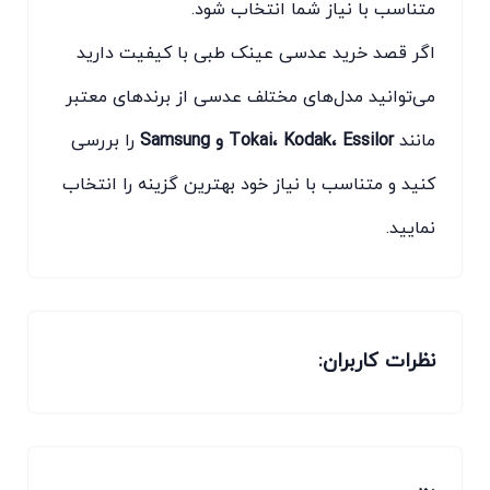
متناسب با نیاز شما انتخاب شود.
اگر قصد خرید عدسی عینک طبی با کیفیت دارید
می‌توانید مدل‌های مختلف عدسی از برندهای معتبر
مانند
Tokai، Kodak، Essilor و Samsung
را بررسی
کنید و متناسب با نیاز خود بهترین گزینه را انتخاب
نمایید.
نظرات کاربران: