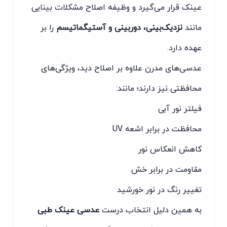
عینک قرار می‌گیرد و وظیفه اصلاح مشکلات بینایی
مانند
نزدیک‌بینی، دوربینی و آستیگماتیسم
را بر
عهده دارد.
عدسی‌های مدرن علاوه بر اصلاح دید، ویژگی‌های
محافظتی نیز دارند؛ مانند:
فیلتر نور آبی
محافظت در برابر اشعه UV
کاهش انعکاس نور
مقاومت در برابر خش
تغییر رنگ در نور خورشید
به همین دلیل انتخاب درست
عدسی عینک طبی