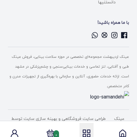
دانستنیها
با ما همراه باشید!
عینک اردیبهشت مجموعه‌ای تخصصی در حوزه سلامت بینایی، فروش عینک
طبی و آفتابی، لنز تماسی و خدمات بینایی‌سنجی و چشم‌پزشکی در مشهد
است. ارائه خدمات حضوری، آنلاین و سازمانی با بهره‌گیری از تجهیزات مدرن و
کادر متخصص.
عینک
طراحی سایت فروشگاهی
و بهینه سازی سایت توسط
اردیبهشت
شرکت پیشگامان دامنه فناوری
0