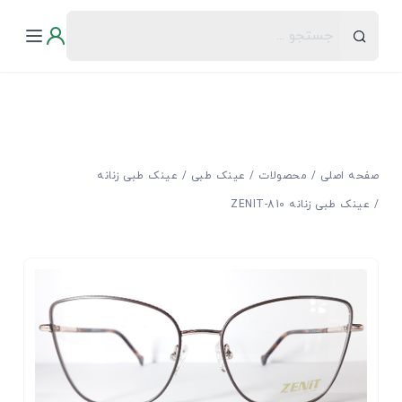
صفحه اصلی
محصولات
عینک طبی
عینک طبی زنانه
عینک طبی زنانه ZENIT-810