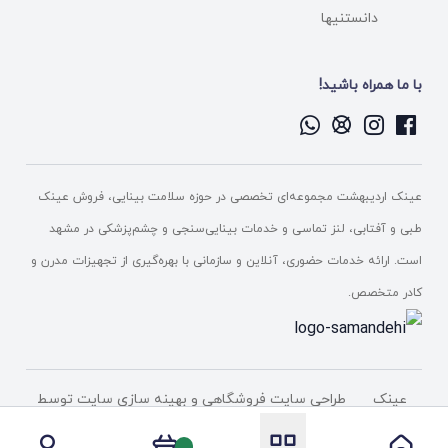
دانستنیها
با ما همراه باشید!
عینک اردیبهشت مجموعه‌ای تخصصی در حوزه سلامت بینایی، فروش عینک
طبی و آفتابی، لنز تماسی و خدمات بینایی‌سنجی و چشم‌پزشکی در مشهد
است. ارائه خدمات حضوری، آنلاین و سازمانی با بهره‌گیری از تجهیزات مدرن و
کادر متخصص.
عینک
طراحی سایت فروشگاهی
و بهینه سازی سایت توسط
اردیبهشت
شرکت پیشگامان دامنه فناوری