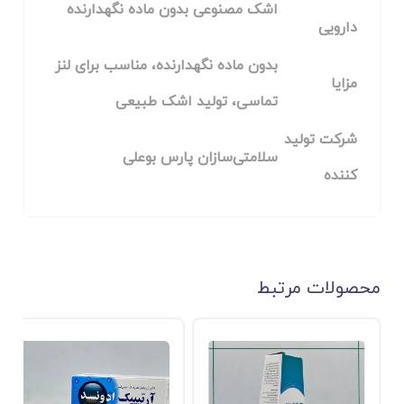
اشک مصنوعی بدون ماده نگهدارنده
دارویی
بدون ماده نگهدارنده، مناسب برای لنز
مزایا
تماسی، تولید اشک طبیعی
شرکت تولید
سلامتی‌سازان پارس بوعلی
کننده
محصولات مرتبط