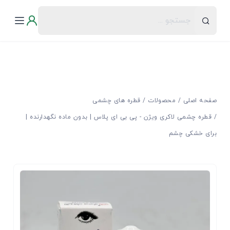
صفحه اصلی
محصولات
قطره های چشمی
قطره چشمی لاکری ویژن - پی بی ای پلاس | بدون ماده نگهدارنده |
برای خشکی چشم