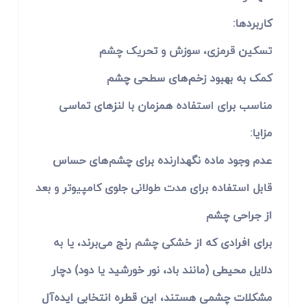
کاربردها:
تسکین قرمزی، سوزش و تحریک چشم
کمک به بهبود زخم‌های سطحی چشم
مناسب برای استفاده همزمان با لنزهای تماسی
مزایا:
عدم وجود ماده نگهدارنده برای چشم‌های حساس
قابل استفاده برای مدت طولانی جلوی کامپیوتر و بعد
از جراحی چشم
برای افرادی که از خشکی چشم رنج می‌برند، یا به
دلایل محیطی (مانند باد، نور خورشید یا دود) دچار
مشکلات چشمی هستند، این قطره انتخابی ایده‌آل