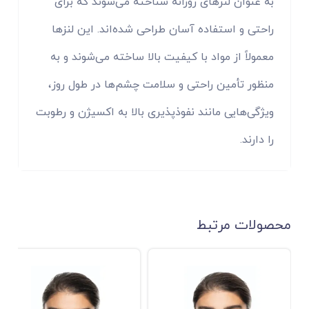
به عنوان لنزهای روزانه شناخته می‌شوند که برای
راحتی و استفاده آسان طراحی شده‌اند. این لنزها
معمولاً از مواد با کیفیت بالا ساخته می‌شوند و به
منظور تأمین راحتی و سلامت چشم‌ها در طول روز،
ویژگی‌هایی مانند نفوذپذیری بالا به اکسیژن و رطوبت
را دارند.
محصولات مرتبط