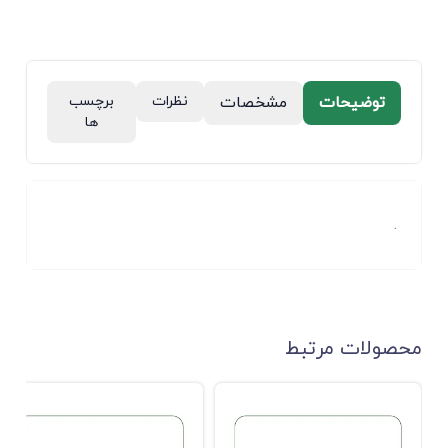
توضیحات
مشخصات
نظرات
برچسب
ها
.
محصولات مرتبط