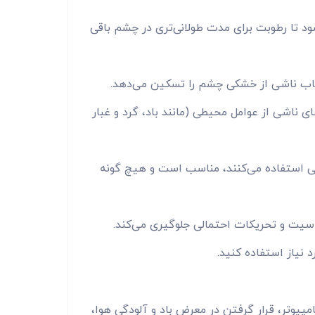
د تا رطوبت برای مدت طولانی‌تری در چشم باقی
اب ناشی از خشکی چشم را تسکین می‌دهد.
 ناشی از عوامل محیطی (مانند باد، گرد و غبار
سی استفاده می‌کنند، مناسب است و هیچ گونه
اسیت و تحریکات احتمالی جلوگیری می‌کند.
د نیاز استفاده کنید.
یوتر، قرار گرفتن در معرض باد و آلودگی هوا،