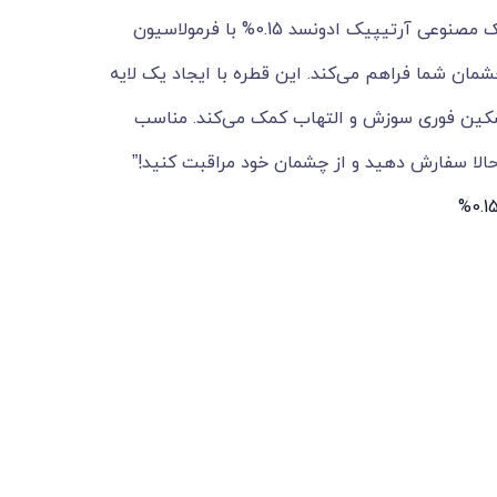
از خشکی و سوزش چشم خسته شده‌اید؟ اشک مصنوعی آرتیپیک ادونسد 0.15% با فرمولاسیون
چشمان شما فراهم می‌کند. این قطره با ایجاد یک لایه
سکین فوری سوزش و التهاب کمک می‌کند. مناسب
حالا سفارش دهید و از چشمان خود مراقبت کنید!”