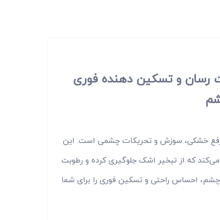
پیک ادونسد 0.15% - رطوبت رسان و تسکین دهنده فوری
شم
شرفته و موثر برای رفع خشکی، سوزش و تحریکات چشمی است. این
ی‌کند که از تبخیر اشک جلوگیری کرده و رطوبت
 چشم، احساس راحتی و تسکین فوری را برای شما