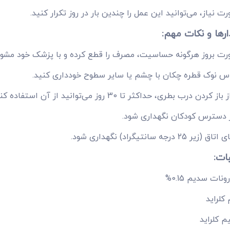
ت نیاز، می‌توانید این عمل را چندین بار در روز تکرار کنید.
رها و نکات مهم:
رت بروز هرگونه حساسیت، مصرف را قطع کرده و با پزشک خود مشور
اس نوک قطره چکان با چشم یا سایر سطوح خودداری کنید.
کردن درب بطری، حداکثر تا 30 روز می‌توانید از آن استفاده کنید.
ز دسترس کودکان نگهداری شود.
یر 25 درجه سانتیگراد) نگهداری شود.
ات:
ونات سدیم 0.15%
کلراید
م کلراید