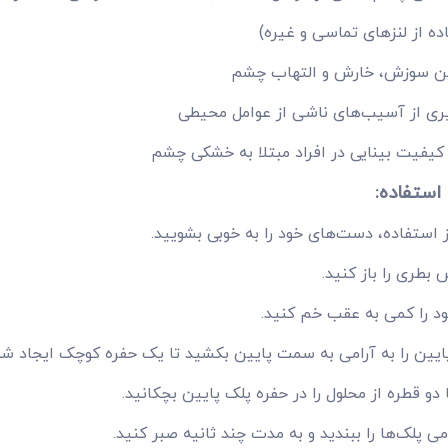
ده از لنزهای تماسی و غیره)
 سوزش، خارش و التهاب چشم
ری از آسیب‌های ناشی از عوامل محیطی
 کیفیت بینایی در افراد مبتلا به خشکی چشم
استفاده:
ز استفاده، دست‌های خود را به خوبی بشویید.
بطری را باز کنید.
د را کمی به عقب خم کنید.
ایین را به آرامی به سمت پایین بکشید تا یک حفره کوچک ایجاد شو
دو قطره از محلول را در حفره پلک پایین بچکانید.
می پلک‌ها را ببندید و به مدت چند ثانیه صبر کنید.