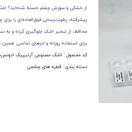
پیشرفته، رطوبت‌رسانی فوق‌العاده‌ای را برای 
محافظ، از تبخیر اشک جلوگیری کرده و به ت
برای استفاده روزانه و لنزهای تماسی. همین 
کد محصول : اشک مصنوعی آرتیپیک ادونس0.15%
دسته بندی :
قطره های چشمی