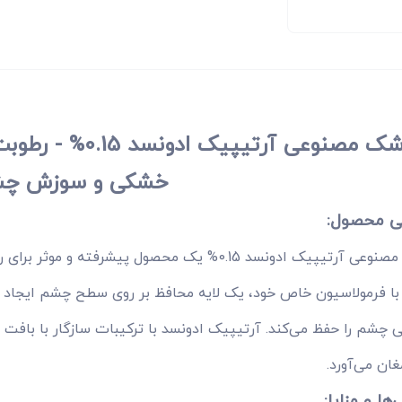
اشک مصنوعی آرتی
خشکی و سوزش چ
ی محصول:
اشک مصنوعی آرتیپیک ادونسد 0.15% یک محصول پی
با فرمولاسیون خاص خود، یک لایه محافظ بر روی سطح چشم ایجاد م
 چشم را حفظ می‌کند. آرتیپیک ادونسد با ترکیبات سازگار با بافت
غان می‌آورد.
‌ها و مزایا: