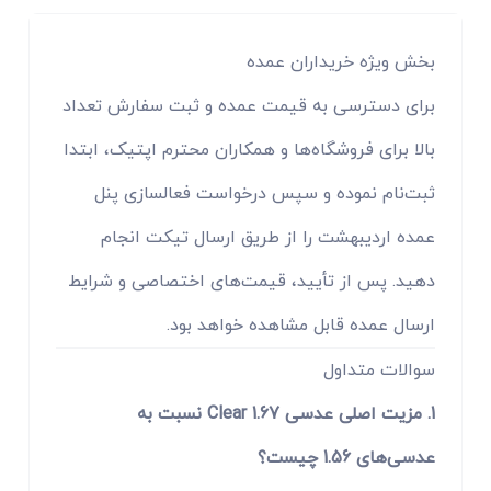
بخش ویژه خریداران عمده
برای دسترسی به قیمت عمده و ثبت سفارش تعداد
بالا برای فروشگاه‌ها و همکاران محترم اپتیک، ابتدا
ثبت‌نام نموده و سپس درخواست فعالسازی پنل
عمده اردیبهشت را از طریق ارسال تیکت انجام
دهید. پس از تأیید، قیمت‌های اختصاصی و شرایط
ارسال عمده قابل مشاهده خواهد بود.
سوالات متداول
1. مزیت اصلی عدسی 1.67 Clear نسبت به
عدسی‌های 1.56 چیست؟