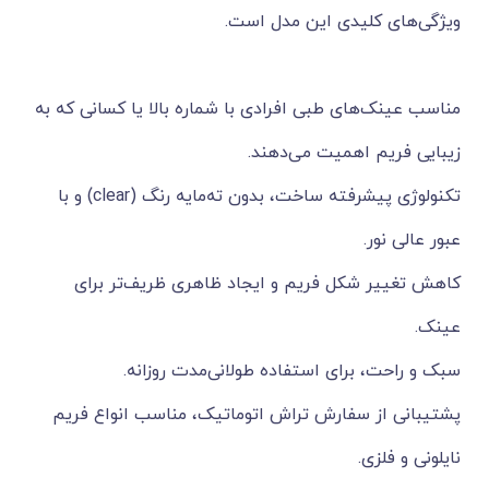
ویژگی‌های کلیدی این مدل است.
مناسب عینک‌های طبی افرادی با شماره بالا یا کسانی که به
زیبایی فریم اهمیت می‌دهند.
تکنولوژی پیشرفته ساخت، بدون ته‌مایه رنگ (clear) و با
عبور عالی نور.
کاهش تغییر شکل فریم و ایجاد ظاهری ظریف‌تر برای
عینک.
سبک و راحت، برای استفاده طولانی‌مدت روزانه.
پشتیبانی از سفارش تراش اتوماتیک، مناسب انواع فریم
نایلونی و فلزی.