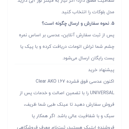
شفافیت مطلق دارد؛ اگر نیاز به فیلتر نور آبی دارید
مدل بلوکات را انتخاب کنید.
5. نحوه سفارش و ارسال چگونه است؟
پس از ثبت سفارش آنلاین، عدسی بر اساس نمره
چشم شما تراش اتومات دریافت کرده و با پیک یا
پست رایگان ارسال می‌شود.
پیشنهاد خرید
اکنون عدسی فوق فشرده 1.67 Clear AKO
UNIVERSAL را با تضمین اصالت و خدمات پس از
فروش سفارش دهید تا عینک طبی شما ظریف،
سبک و با شفافیت عالی باشد. اگر همکار یا
فروشنده اپتیک هستید، ثبت‌نام معرف فروشگاهی