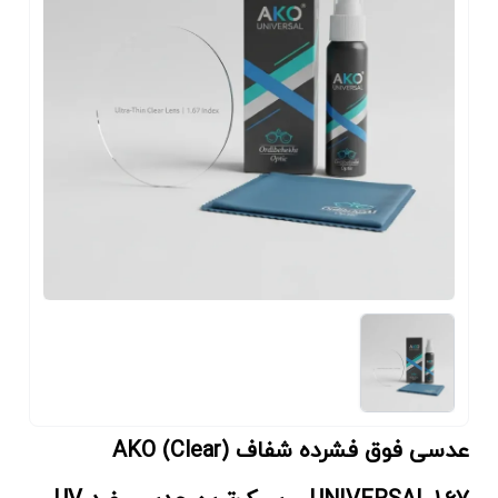
عدسی فوق فشرده شفاف (Clear) AKO