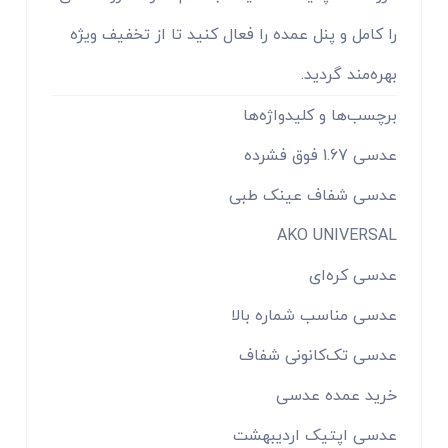
را کامل و پنل عمده را فعال کنید تا از تخفیف ویژه
بهره‌مند گردید.
برچسب‌ها و کلیدواژه‌ها
عدسی 1.67 فوق فشرده
عدسی شفاف عینک طبی
AKO UNIVERSAL
عدسی کره‌ای
عدسی مناسب شماره بالا
عدسی تک‌کانونی شفاف
خرید عمده عدسی
عدسی اپتیک اردیبهشت