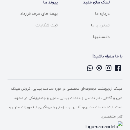
لینک های مفید
پیوند ها
درباره ما
بیمه های طرف قرارداد
تماس با ما
ثبت شکایات
دانستنیها
با ما همراه باشید!
عینک اردیبهشت مجموعه‌ای تخصصی در حوزه سلامت بینایی، فروش عینک
طبی و آفتابی، لنز تماسی و خدمات بینایی‌سنجی و چشم‌پزشکی در مشهد
است. ارائه خدمات حضوری، آنلاین و سازمانی با بهره‌گیری از تجهیزات مدرن و
کادر متخصص.