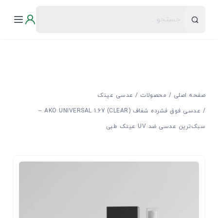
صفحه اصلی
محصولات
عدسی عینک
عدسی فوق فشرده شفاف (CLEAR) AKO UNIVERSAL 1.67 –
سبک‌ترین عدسی ضد UV عینک طبی