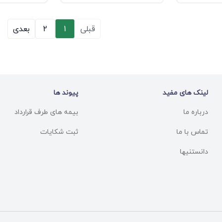
قبلی
1
2
بعدی
لینک های مفید
پیوند ها
درباره ما
بیمه های طرف قرارداد
تماس با ما
ثبت شکایات
دانستنیها