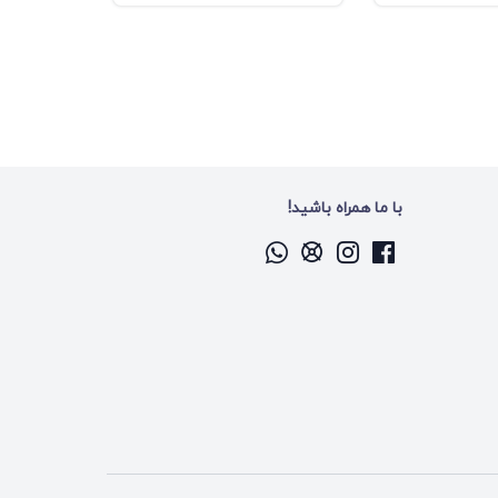
با ما همراه باشید!