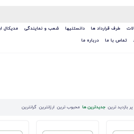
ات
طرف قرارداد ها
دانستنیها
شعب و نمایندگی
مدیکال ا
تماس با ما
درباره ما
پر بازدید ترین
جدیدترین ها
محبوب ترین
ارزانترین
گرانترین