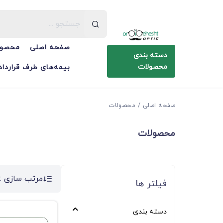
صفحه اصلی
محصول
دسته بندی
محصولات
بیمه‌های طرف قرارداد
صفحه اصلی
محصولات
محصولات
مرتب سازی :
فیلتر ها
دسته بندی