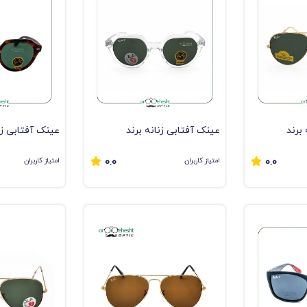
برند
عینک آفتابی زنانه برند
عینک آفتابی زن
RAYBAN
RAYBAN
امتیاز کاربران
امتیاز کاربران
0.0
0.0