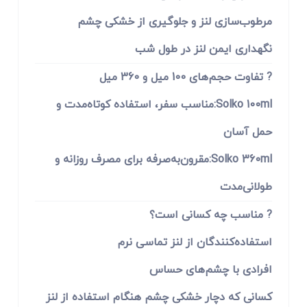
مرطوب‌سازی لنز و جلوگیری از خشکی چشم
نگهداری ایمن لنز در طول شب
? تفاوت حجم‌های 100 میل و 360 میل
Solko 100ml:مناسب سفر، استفاده کوتاه‌مدت و
حمل آسان
Solko 360ml:مقرون‌به‌صرفه برای مصرف روزانه و
طولانی‌مدت
? مناسب چه کسانی است؟
استفاده‌کنندگان از لنز تماسی نرم
افرادی با چشم‌های حساس
کسانی که دچار خشکی چشم هنگام استفاده از لنز