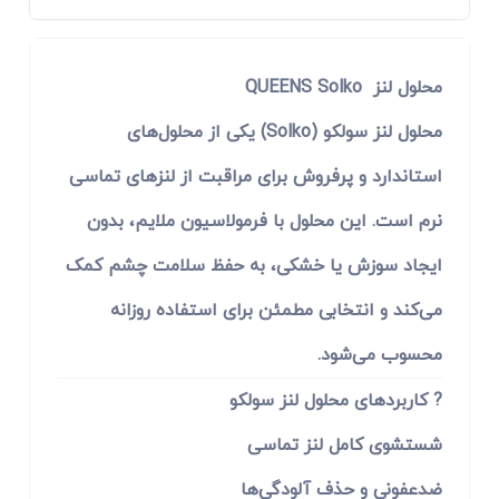
محلول لنز QUEENS Solko
محلول لنز سولکو (Solko) یکی از محلول‌های
استاندارد و پرفروش برای مراقبت از لنزهای تماسی
نرم است. این محلول با فرمولاسیون ملایم، بدون
ایجاد سوزش یا خشکی، به حفظ سلامت چشم کمک
می‌کند و انتخابی مطمئن برای استفاده روزانه
محسوب می‌شود.
? کاربردهای محلول لنز سولکو
شستشوی کامل لنز تماسی
ضدعفونی و حذف آلودگی‌ها