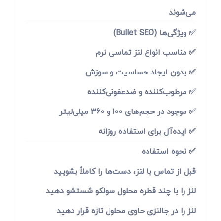
می‌شوند
✅ ویژگی‌ها (Bullet SEO)
✅ مناسب انواع لنز تماسی نرم
✅ بدون ایجاد حساسیت و سوزش
✅ مرطوب‌کننده و ضدعفونی‌کننده
✅ موجود در حجم‌های 100 و 360 میلی‌لیتر
✅ ایده‌آل برای استفاده روزانه
✅ نحوه استفاده
قبل از تماس با لنز، دست‌ها را کاملاً بشویید
لنز را با چند قطره محلول سولکو شستشو دهید
لنز را در جالنزی حاوی محلول تازه قرار دهید