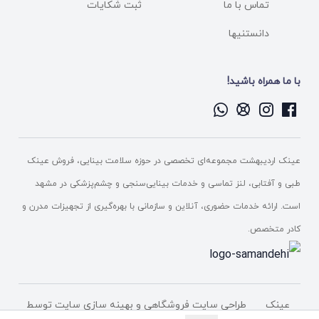
تماس با ما
ثبت شکایات
دانستنیها
با ما همراه باشید!
عینک اردیبهشت مجموعه‌ای تخصصی در حوزه سلامت بینایی، فروش عینک
طبی و آفتابی، لنز تماسی و خدمات بینایی‌سنجی و چشم‌پزشکی در مشهد
است. ارائه خدمات حضوری، آنلاین و سازمانی با بهره‌گیری از تجهیزات مدرن و
کادر متخصص.
عینک
طراحی سایت فروشگاهی
و بهینه سازی سایت توسط